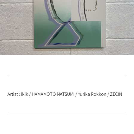
Artist : ikik / HAMAMOTO NATSUMI / Yurika Rokkon / ZECIN